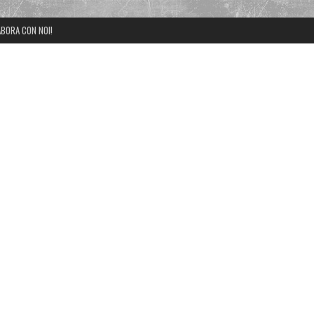
BORA CON NOI!