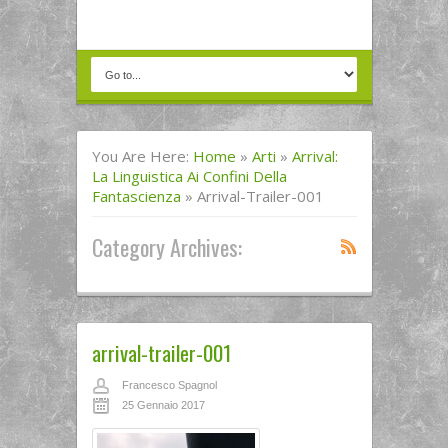
You Are Here:
Home
»
Arti
»
Arrival:
La Linguistica Ai Confini Della
Fantascienza
»
Arrival-Trailer-001
Category Archives:
arrival-trailer-001
Francesco Spagnol
25 Gennaio 2017