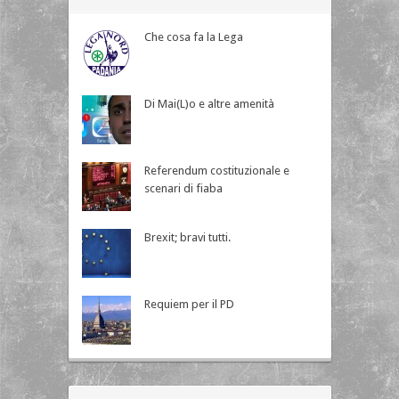
Che cosa fa la Lega
Di Mai(L)o e altre amenità
Referendum costituzionale e
scenari di fiaba
Brexit; bravi tutti.
Requiem per il PD