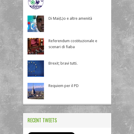
Di Mai(L)o e altre amenità
Referendum costituzionale e
scenari di fiaba
Brexit; bravi tutti.
Requiem per il PD
RECENT TWEETS