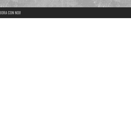
BORA CON NOI!