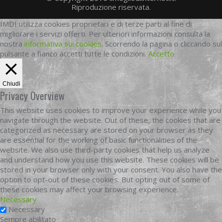
Riproduzione riservata.
IMDI utilizza cookies proprietari e di terze parti al fine di
migliorare i servizi offerti. Per ulteriori informazioni consulta la
nostra
informativa sui cookies
. Scorrendo la pagina o cliccando sul
pulsante a fianco accetti tutte le condizioni.
Accetto
Chiudi
Privacy Overview
This website uses cookies to improve your experience while you
navigate through the website. Out of these, the cookies that are
categorized as necessary are stored on your browser as they
are essential for the working of basic functionalities of the
website. We also use third-party cookies that help us analyze
and understand how you use this website. These cookies will be
stored in your browser only with your consent. You also have the
option to opt-out of these cookies. But opting out of some of
these cookies may affect your browsing experience.
Necessary
Necessary
Sempre abilitato