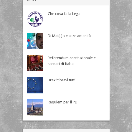
Che cosa fa la Lega
Di Mai(L)o e altre amenità
Referendum costituzionale e
scenari di fiaba
Brexit; bravi tutti.
Requiem per il PD