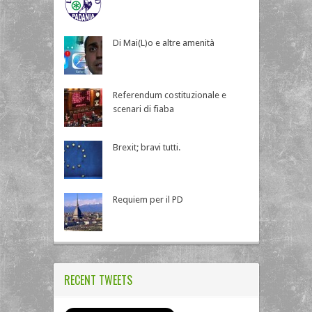
Di Mai(L)o e altre amenità
Referendum costituzionale e
scenari di fiaba
Brexit; bravi tutti.
Requiem per il PD
RECENT TWEETS