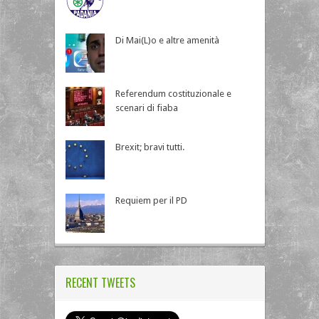
Di Mai(L)o e altre amenità
Referendum costituzionale e
scenari di fiaba
Brexit; bravi tutti.
Requiem per il PD
RECENT TWEETS