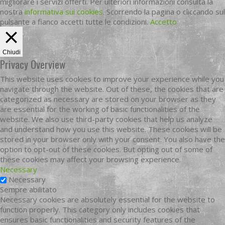
migliorare i servizi offerti. Per ulteriori informazioni consulta la
nostra
informativa sui cookies
. Scorrendo la pagina o cliccando sul
pulsante a fianco accetti tutte le condizioni.
Accetto
Chiudi
Privacy Overview
This website uses cookies to improve your experience while you
navigate through the website. Out of these, the cookies that are
categorized as necessary are stored on your browser as they
are essential for the working of basic functionalities of the
website. We also use third-party cookies that help us analyze
and understand how you use this website. These cookies will be
stored in your browser only with your consent. You also have the
option to opt-out of these cookies. But opting out of some of
these cookies may affect your browsing experience.
Necessary
Necessary
Sempre abilitato
Necessary cookies are absolutely essential for the website to
function properly. This category only includes cookies that
ensures basic functionalities and security features of the