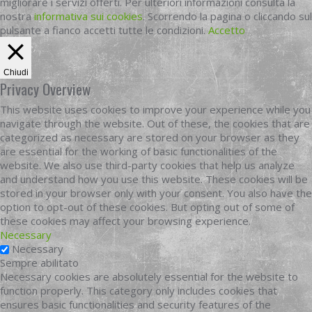
migliorare i servizi offerti. Per ulteriori informazioni consulta la
nostra
informativa sui cookies
. Scorrendo la pagina o cliccando sul
pulsante a fianco accetti tutte le condizioni.
Accetto
Chiudi
Privacy Overview
This website uses cookies to improve your experience while you
navigate through the website. Out of these, the cookies that are
categorized as necessary are stored on your browser as they
are essential for the working of basic functionalities of the
website. We also use third-party cookies that help us analyze
and understand how you use this website. These cookies will be
stored in your browser only with your consent. You also have the
option to opt-out of these cookies. But opting out of some of
these cookies may affect your browsing experience.
Necessary
Necessary
Sempre abilitato
Necessary cookies are absolutely essential for the website to
function properly. This category only includes cookies that
ensures basic functionalities and security features of the