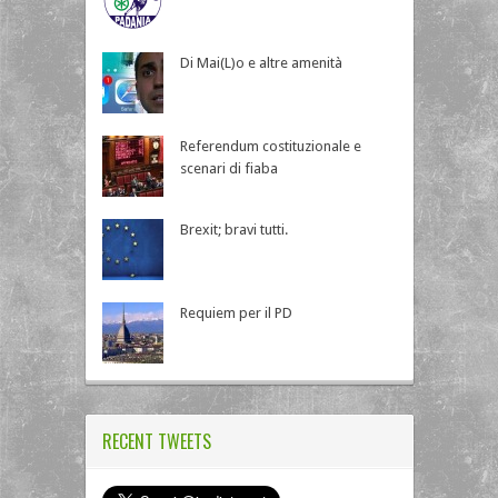
Di Mai(L)o e altre amenità
Referendum costituzionale e
scenari di fiaba
Brexit; bravi tutti.
Requiem per il PD
RECENT TWEETS