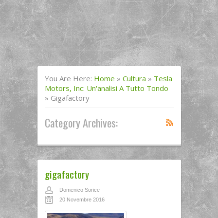
You Are Here:
Home
»
Cultura
»
Tesla
Motors, Inc: Un'analisi A Tutto Tondo
»
Gigafactory
Category Archives:
gigafactory
Domenico Sorice
20 Novembre 2016