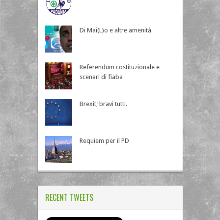
Di Mai(L)o e altre amenità
Referendum costituzionale e
scenari di fiaba
Brexit; bravi tutti.
Requiem per il PD
RECENT TWEETS