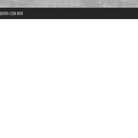
BORA CON NOI!