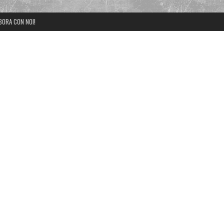
BORA CON NOI!