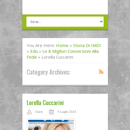
You Are Here:
Home
»
Storia Di IMDI
»
Edu
»
Le 8 Migliori Conversioni Alla
Fede
»
Lorella Cuccarini
Category Archives:
Lorella Cuccarini
Dario
4 Luglio 2014