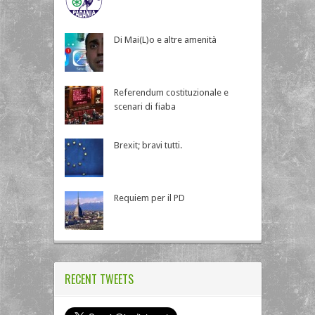
Di Mai(L)o e altre amenità
Referendum costituzionale e
scenari di fiaba
Brexit; bravi tutti.
Requiem per il PD
RECENT TWEETS