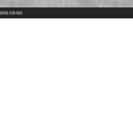
BORA CON NOI!