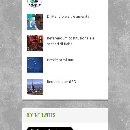
Di Mai(L)o e altre amenità
Referendum costituzionale e
scenari di fiaba
Brexit; bravi tutti.
Requiem per il PD
RECENT TWEETS