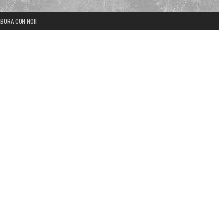
BORA CON NOI!