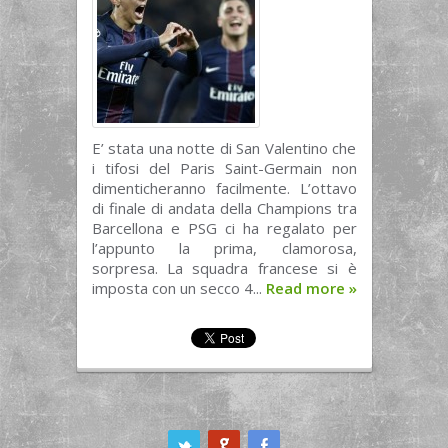
E’ stata una notte di San Valentino che
i tifosi del Paris Saint-Germain non
dimenticheranno facilmente. L’ottavo
di finale di andata della Champions tra
Barcellona e PSG ci ha regalato per
l’appunto la prima, clamorosa,
sorpresa. La squadra francese si è
imposta con un secco 4...
Read more
»
ook