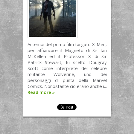
Ai tempi del primo film targato X-Men,
per affiancare il Magneto di Sir Ian
McKellen ed il Professor X di Sir
Patrick Stewart, fu scelto Dougray
Scott come interprete del celebre
mutante Wolverine, uno dei
personaggi di punta della Marvel
Comics. Nonostante ciò erano anche i...
Read more
»