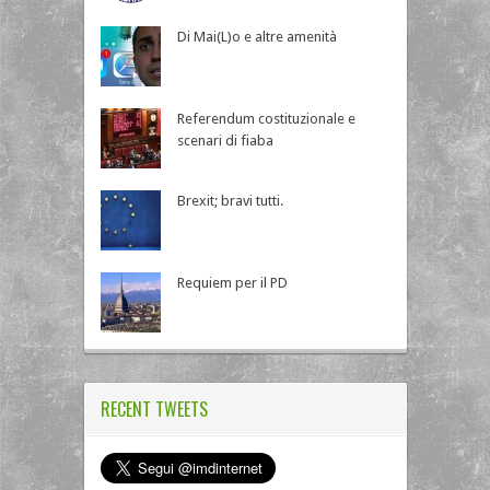
Di Mai(L)o e altre amenità
Referendum costituzionale e
scenari di fiaba
Brexit; bravi tutti.
Requiem per il PD
RECENT TWEETS