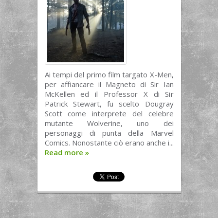
Ai tempi del primo film targato X-Men,
per affiancare il Magneto di Sir Ian
McKellen ed il Professor X di Sir
Patrick Stewart, fu scelto Dougray
Scott come interprete del celebre
mutante Wolverine, uno dei
personaggi di punta della Marvel
Comics. Nonostante ciò erano anche i...
Read more
»