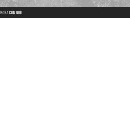
BORA CON NOI!