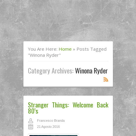
You Are Here:
Home
»
Posts Tagged
"winona Ryder"
Category Archives:
Winona Ryder
Stranger Things: Welcome Back
80’s
Francesco Branda
21 Agosto 2016