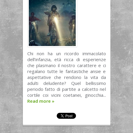
Chi non ha un ricordo immacolato
dell’infanzia, età ricca di esperienze
che plasmano il nostro carattere e ci
regalano tutte le fantastiche ansie e
aspettative che rendono la vita da
adulti deludente? Quel bellissimo
periodo fatto di partite a calcetto nel
cortile coi vicini coetanei, ginocchia...
Read more
»