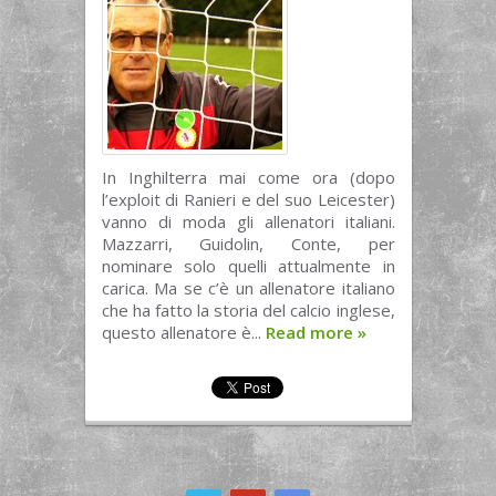
In Inghilterra mai come ora (dopo
l’exploit di Ranieri e del suo Leicester)
vanno di moda gli allenatori italiani.
Mazzarri, Guidolin, Conte, per
nominare solo quelli attualmente in
carica. Ma se c’è un allenatore italiano
che ha fatto la storia del calcio inglese,
questo allenatore è...
Read more
»