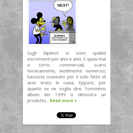
Sugli Slipknot si sono spalati
escrementi per anni e anni. E quasi mai
a torto: commerciali, scarsi
tecnicamente, inutilmente numerosi,
bassista osannato per il solo fatto di
aver tirato le cuoia. Eppure, per
quanto se ne voglia dire, l’omonimo
album del 1999 si dimostra un
prodotto...
Read more
»