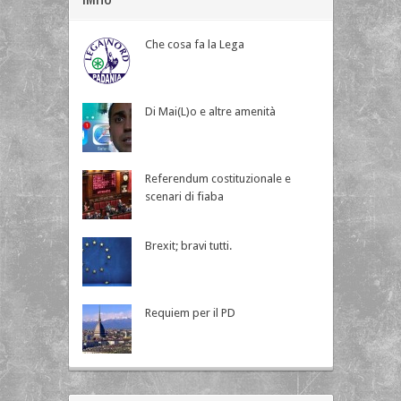
Che cosa fa la Lega
Di Mai(L)o e altre amenità
Referendum costituzionale e
scenari di fiaba
Brexit; bravi tutti.
Requiem per il PD