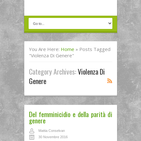
You Are Here:
Home
»
Posts Tagged
"violenza Di Genere"
Category Archives:
Violenza Di
Genere
Del femminicidio e della parità di
genere
Mattia Conselvan
30 Novembre 2016