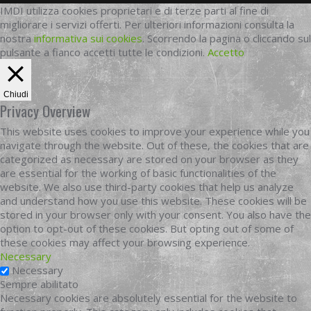
IMDI utilizza cookies proprietari e di terze parti al fine di
migliorare i servizi offerti. Per ulteriori informazioni consulta la
nostra
informativa sui cookies
. Scorrendo la pagina o cliccando sul
pulsante a fianco accetti tutte le condizioni.
Accetto
Chiudi
Privacy Overview
This website uses cookies to improve your experience while you
navigate through the website. Out of these, the cookies that are
categorized as necessary are stored on your browser as they
are essential for the working of basic functionalities of the
website. We also use third-party cookies that help us analyze
and understand how you use this website. These cookies will be
stored in your browser only with your consent. You also have the
option to opt-out of these cookies. But opting out of some of
these cookies may affect your browsing experience.
Necessary
Necessary
Sempre abilitato
Necessary cookies are absolutely essential for the website to