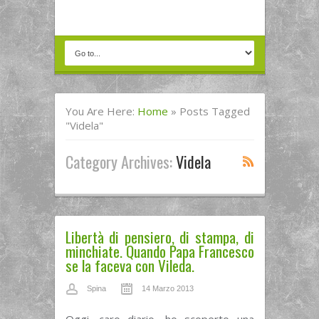
You Are Here:
Home
»
Posts Tagged
"videla"
Category Archives:
Videla
Libertà di pensiero, di stampa, di
minchiate. Quando Papa Francesco
se la faceva con Vileda.
Spina
14 Marzo 2013