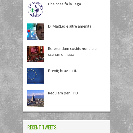
Che cosa fa la Lega
Di Mai(L)o e altre amenità
Referendum costituzionale e
scenari di fiaba
Brexit; bravi tutti.
Requiem per il PD
RECENT TWEETS