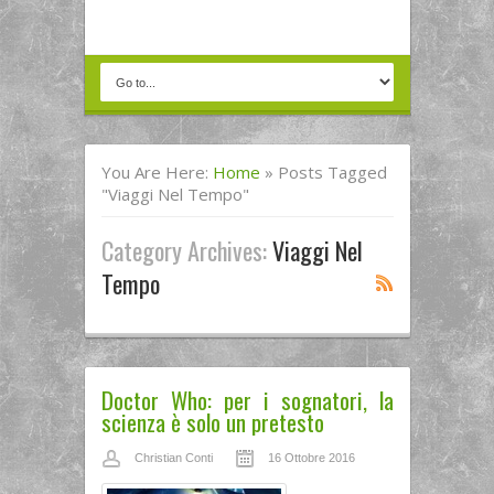
You Are Here:
Home
»
Posts Tagged
"viaggi Nel Tempo"
Category Archives:
Viaggi Nel
Tempo
Doctor Who: per i sognatori, la
scienza è solo un pretesto
Christian Conti
16 Ottobre 2016