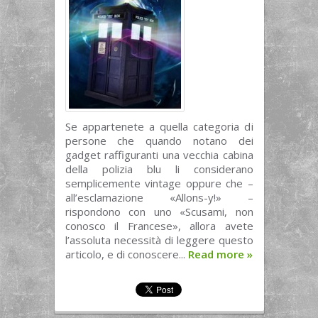
Se appartenete a quella categoria di
persone che quando notano dei
gadget raffiguranti una vecchia cabina
della polizia blu li considerano
semplicemente vintage oppure che –
all’esclamazione «Allons-y!» –
rispondono con uno «Scusami, non
conosco il Francese», allora avete
l’assoluta necessità di leggere questo
articolo, e di conoscere...
Read more
»