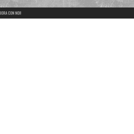
BORA CON NOI!