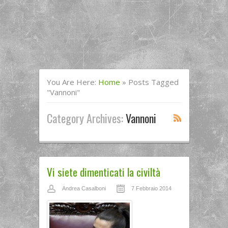
You Are Here:
Home
»
Posts Tagged
"Vannoni"
Category Archives:
Vannoni
Vi siete dimenticati la civiltà
Andrea Casalboni
7 Febbraio 2014