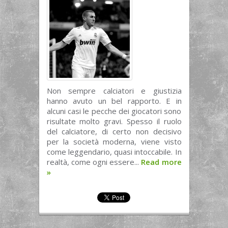
Non sempre calciatori e giustizia
hanno avuto un bel rapporto. E in
alcuni casi le pecche dei giocatori sono
risultate molto gravi. Spesso il ruolo
del calciatore, di certo non decisivo
per la società moderna, viene visto
come leggendario, quasi intoccabile. In
realtà, come ogni essere...
Read more
»