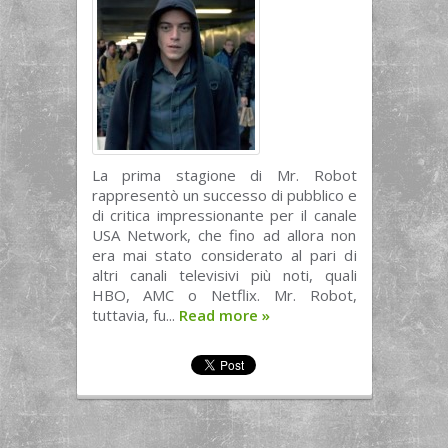
La prima stagione di Mr. Robot
rappresentò un successo di pubblico e
di critica impressionante per il canale
USA Network, che fino ad allora non
era mai stato considerato al pari di
altri canali televisivi più noti, quali
HBO, AMC o Netflix. Mr. Robot,
tuttavia, fu...
Read more
»