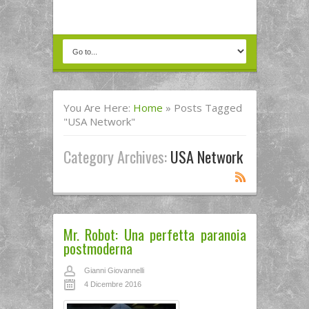
You Are Here:
Home
»
Posts Tagged
"USA Network"
Category Archives:
USA Network
Mr. Robot: Una perfetta paranoia
postmoderna
Gianni Giovannelli
4 Dicembre 2016