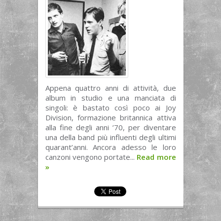
Appena quattro anni di attività, due
album in studio e una manciata di
singoli: è bastato così poco ai Joy
Division, formazione britannica attiva
alla fine degli anni ’70, per diventare
una della band più influenti degli ultimi
quarant’anni. Ancora adesso le loro
canzoni vengono portate...
Read more
»