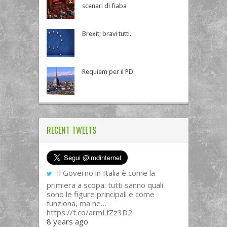
scenari di fiaba
Brexit; bravi tutti.
Requiem per il PD
RECENT TWEETS
Il Governo in Italia è come la
primiera a scopa: tutti sanno quali
sono le figure principali e come
funziona, ma ne…
https://t.co/armLfZz3D2
8 years ago