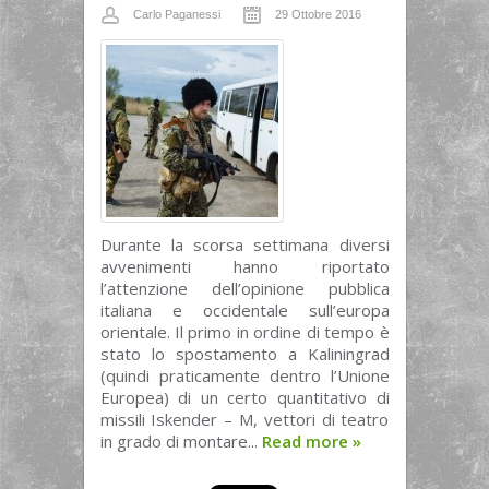
Carlo Paganessi
29 Ottobre 2016
Durante la scorsa settimana diversi
avvenimenti hanno riportato
l’attenzione dell’opinione pubblica
italiana e occidentale sull’europa
orientale. Il primo in ordine di tempo è
stato lo spostamento a Kaliningrad
(quindi praticamente dentro l’Unione
Europea) di un certo quantitativo di
missili Iskender – M, vettori di teatro
in grado di montare...
Read more
»