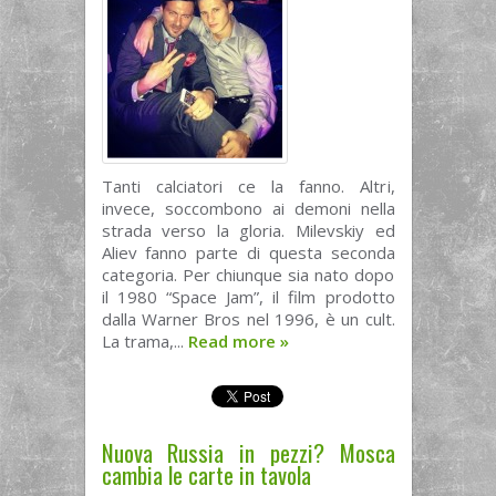
Tanti calciatori ce la fanno. Altri,
invece, soccombono ai demoni nella
strada verso la gloria. Milevskiy ed
Aliev fanno parte di questa seconda
categoria. Per chiunque sia nato dopo
il 1980 “Space Jam”, il film prodotto
dalla Warner Bros nel 1996, è un cult.
La trama,...
Read more
»
Nuova Russia in pezzi? Mosca
cambia le carte in tavola