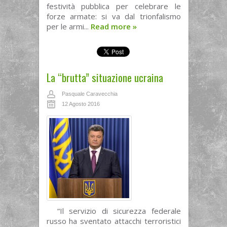
festività pubblica per celebrare le
forze armate: si va dal trionfalismo
per le armi...
Read more
»
La “brutta” situazione ucraina
Pasquale Caravecchia
12 Agosto 2016
“Il servizio di sicurezza federale
russo ha sventato attacchi terroristici