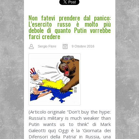
Non fatevi prendere dal panico:
L’esercito russo è molto più
debole di quanto Putin vorrebbe
farci credere
Sergio Flore
9 Ottobre 2016
(Articolo originale “Don’t buy the hype:
Russia’s military is much weaker than
Putin wants us to think” di Mark
Galeotti qui) Oggi è la ‘Giornata dei
Difensori della Patria’ in Russia, una