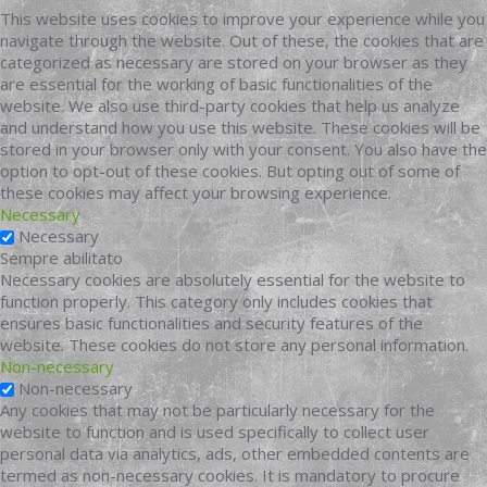
This website uses cookies to improve your experience while you
navigate through the website. Out of these, the cookies that are
categorized as necessary are stored on your browser as they
are essential for the working of basic functionalities of the
website. We also use third-party cookies that help us analyze
and understand how you use this website. These cookies will be
stored in your browser only with your consent. You also have the
option to opt-out of these cookies. But opting out of some of
these cookies may affect your browsing experience.
Necessary
Necessary
Sempre abilitato
Necessary cookies are absolutely essential for the website to
function properly. This category only includes cookies that
ensures basic functionalities and security features of the
website. These cookies do not store any personal information.
Non-necessary
Non-necessary
Any cookies that may not be particularly necessary for the
website to function and is used specifically to collect user
personal data via analytics, ads, other embedded contents are
termed as non-necessary cookies. It is mandatory to procure