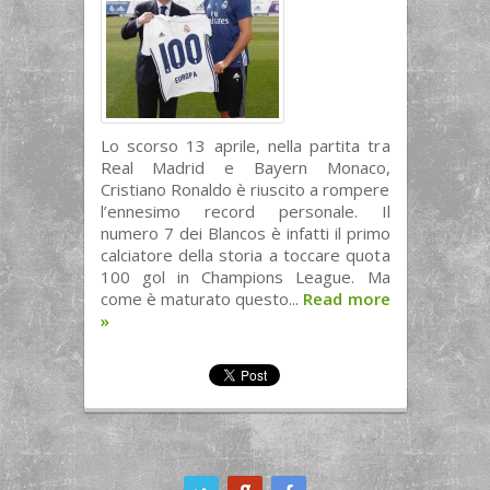
Lo scorso 13 aprile, nella partita tra
Real Madrid e Bayern Monaco,
Cristiano Ronaldo è riuscito a rompere
l’ennesimo record personale. Il
numero 7 dei Blancos è infatti il primo
calciatore della storia a toccare quota
100 gol in Champions League. Ma
come è maturato questo...
Read more
»
ook