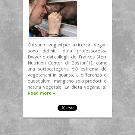
Chi sono i vegani per la ricerca I vegani
sono definiti, dalla professoressa
Dwyer e dai colleghi del Frances Stern
Nutrition Center di Boston[1], come
una sottocategoria più estrema dei
vegetariani in quanto, a differenza di
quest’ultimi, mangiano solo prodotti di
natura vegetale. La dieta vegana, a...
Read more
»