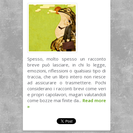
Spesso, molto spesso un racconto
breve può lasciare, in chi lo legge,
emozioni, riflessioni o qualsiasi tipo di
traccia, che un libro intero non riesce
ad assicurare o trasmettere. Pochi
considerano i racconti brevi come veri
e propri capolavori, magari valutandoli
come bozze mai finite da...
Read more
»