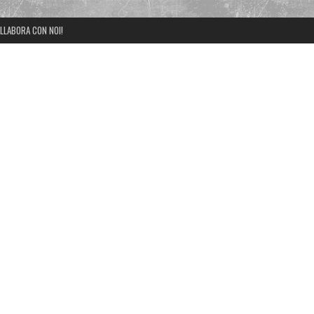
LLABORA CON NOI!