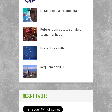
Di Mai(L)o e altre amenità
Referendum costituzionale e
scenari di fiaba
Brexit; bravi tutti.
Requiem per il PD
RECENT TWEETS