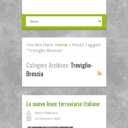
You Are Here:
Home
»
Posts Tagged
"Treviglio-Brescia"
Category Archives:
Treviglio-
Brescia
Le nuove linee ferroviarie italiane
Marco Pallavera
10 Dicembre 2016