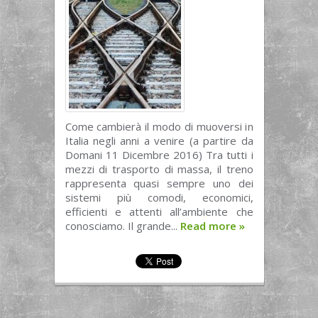
Come cambierà il modo di muoversi in
Italia negli anni a venire (a partire da
Domani 11 Dicembre 2016) Tra tutti i
mezzi di trasporto di massa, il treno
rappresenta quasi sempre uno dei
sistemi più comodi, economici,
efficienti e attenti all’ambiente che
conosciamo. Il grande...
Read more
»