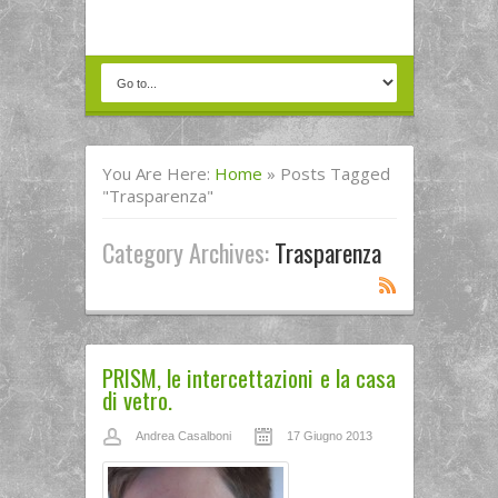
You Are Here:
Home
»
Posts Tagged
"trasparenza"
Category Archives:
Trasparenza
PRISM, le intercettazioni e la casa
di vetro.
Andrea Casalboni
17 Giugno 2013