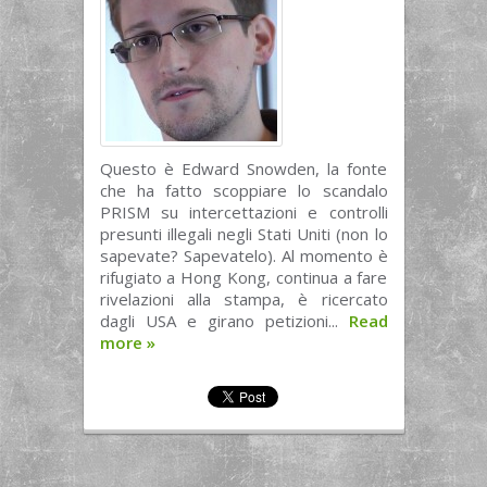
Questo è Edward Snowden, la fonte
che ha fatto scoppiare lo scandalo
PRISM su intercettazioni e controlli
presunti illegali negli Stati Uniti (non lo
sapevate? Sapevatelo). Al momento è
rifugiato a Hong Kong, continua a fare
rivelazioni alla stampa, è ricercato
dagli USA e girano petizioni...
Read
more
»