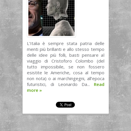
L’Italia è sempre stata patria delle
menti più brillanti e allo stesso tempo
delle idee più folli, basti pensare al
viaggio di Cristoforo Colombo (del
tutto impossibile, se non fossero
esistite le Americhe, cosa al tempo
non nota) o ai marchingegni, all’epoca
futuristici, di Leonardo Da...
Read
more
»