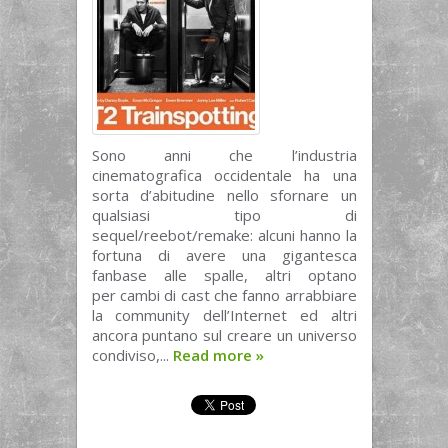
Sono anni che l’industria
cinematografica occidentale ha una
sorta d’abitudine nello sfornare un
qualsiasi tipo di
sequel/reebot/remake: alcuni hanno la
fortuna di avere una gigantesca
fanbase alle spalle, altri optano
per cambi di cast che fanno arrabbiare
la community dell’Internet ed altri
ancora puntano sul creare un universo
condiviso,...
Read more
»