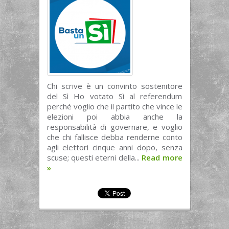
Chi scrive è un convinto sostenitore
del Sì Ho votato Sì al referendum
perché voglio che il partito che vince le
elezioni poi abbia anche la
responsabilità di governare, e voglio
che chi fallisce debba renderne conto
agli elettori cinque anni dopo, senza
scuse; questi eterni della...
Read more
»