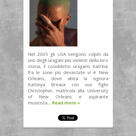
Nel 2005 gli USA vengono colpiti da
uno degli uragani più violenti della loro
storia, il cosiddetto uragano Katrina:
fra le zone più devastate vi è New
Orleans, dove abita la signora
Katonya Breaux con suo figlio
Christopher, matricola alla University
of New Orleans e aspirante
musicista....
Read more
»