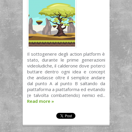
Il sottogenere degli action platform è
stato, durante le prime generazioni
videoludiche, il calderone dove poterci
buttare dentro ogni idea e concept
che andasse oltre il semplice andare
dal punto A al punto B saltando da
piattaforma a piattaforma ed evitando
(e talvolta combattendo) nemici ed...
Read more
»