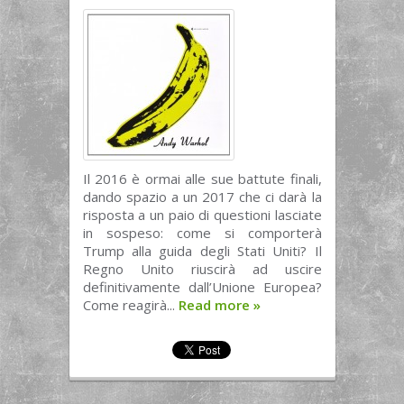
Il 2016 è ormai alle sue battute finali,
dando spazio a un 2017 che ci darà la
risposta a un paio di questioni lasciate
in sospeso: come si comporterà
Trump alla guida degli Stati Uniti? Il
Regno Unito riuscirà ad uscire
definitivamente dall’Unione Europea?
Come reagirà...
Read more
»