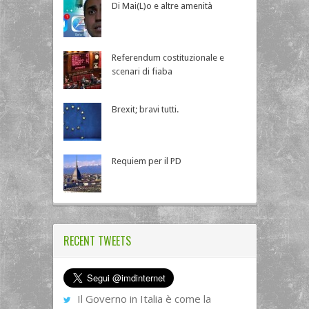
Di Mai(L)o e altre amenità
Referendum costituzionale e
scenari di fiaba
Brexit; bravi tutti.
Requiem per il PD
RECENT TWEETS
Il Governo in Italia è come la