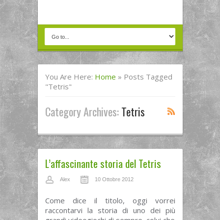
You Are Here:
Home
»
Posts Tagged
"tetris"
Category Archives:
Tetris
L’affascinante storia del Tetris
Alex
10 Ottobre 2012
Come dice il titolo, oggi vorrei
raccontarvi la storia di uno dei più