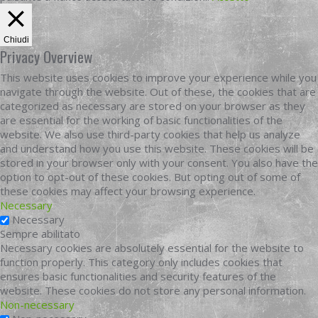
Chiudi
Privacy Overview
This website uses cookies to improve your experience while you
navigate through the website. Out of these, the cookies that are
categorized as necessary are stored on your browser as they
are essential for the working of basic functionalities of the
website. We also use third-party cookies that help us analyze
and understand how you use this website. These cookies will be
stored in your browser only with your consent. You also have the
option to opt-out of these cookies. But opting out of some of
these cookies may affect your browsing experience.
Necessary
Necessary
Sempre abilitato
Necessary cookies are absolutely essential for the website to
function properly. This category only includes cookies that
ensures basic functionalities and security features of the
website. These cookies do not store any personal information.
Non-necessary